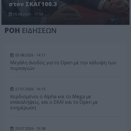
στον ΣΚΑΪ 100.3
05.08.2026 - 17:54
ΡΟΗ
ΕΙΔΗΣΕΩΝ
03.08.2026 - 14:17
Μεγάλη άνοδος για το Open με την κάλυψη των
πυρκαγιών
27.07.2026 - 16:15
Κερδισμένοι ο Alpha και το Mega με
επαναλήψεις, και ο ΣΚΑΪ και το Open με
ενημέρωση
20.07.2026 - 13:58