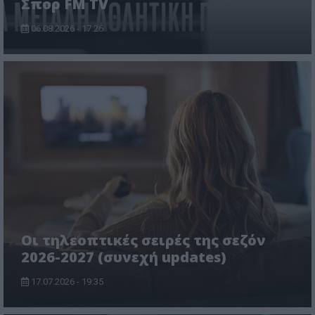
Σπορ FM TV
06.08.2026 - 17:26
Οι τηλεοπτικές σειρές της σεζόν
2026-2027 (συνεχή updates)
17.07.2026 - 19:35