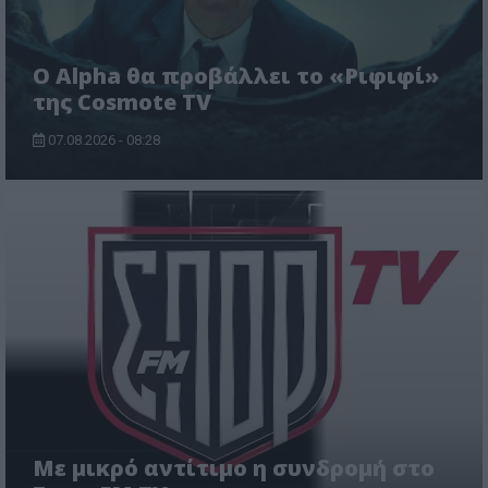
Ο Alpha θα προβάλλει το «Ριφιφί»
της Cosmote TV
07.08.2026 - 08:28
Με μικρό αντίτιμο η συνδρομή στο