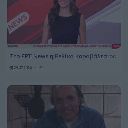
Στο ΕΡΤ News η Βελίκα Καραβάλτσιου
29.07.2026 - 14:24