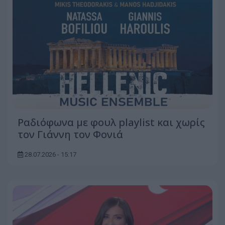
Ραδιόφωνα με φουλ playlist και χωρίς
τον Γιάννη τον Φονιά
28.07.2026 - 15:17