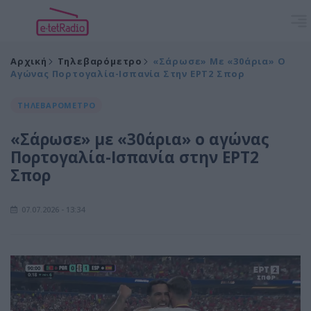
Αρχική
Τηλεβαρόμετρο
«Σάρωσε» Με «30άρια» Ο
Αγώνας Πορτογαλία-Ισπανία Στην ΕΡΤ2 Σπορ
ΤΗΛΕΒΑΡΟΜΕΤΡΟ
«Σάρωσε» με «30άρια» ο αγώνας
Πορτογαλία-Ισπανία στην ΕΡΤ2
Σπορ
07.07.2026 - 13:34