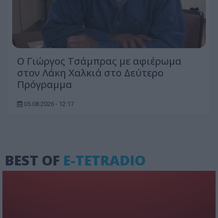
O Γιώργος Τσάμπρας με αφιέρωμα
στον Λάκη Χαλκιά στο Δεύτερο
Πρόγραμμα
05.08.2026 - 12:17
BEST OF
E-TETRADIO