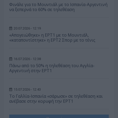
Φινάλε για το Μουντιάλ με το Ισπανία-Αργεντινή
να ξεπερνά το 60% σε τηλεθέαση
20.07.2026 - 12:19
«Απογειώθηκε» η ΕΡΤ1 με το Μουντιάλ,
«καταποντίστηκε» η ΕΡΤ2 Σπορ με το τένις
16.07.2026 - 12:38
Πάνω από το 50% η τηλεθέαση του Αγγλία-
Αργεντινή στην ΕΡΤ1
15.07.2026 - 12:43
Το Γαλλία-Ισπανία «σάρωσε» σε τηλεθέαση και
ανέβασε στην κορυφή την ΕΡΤ1