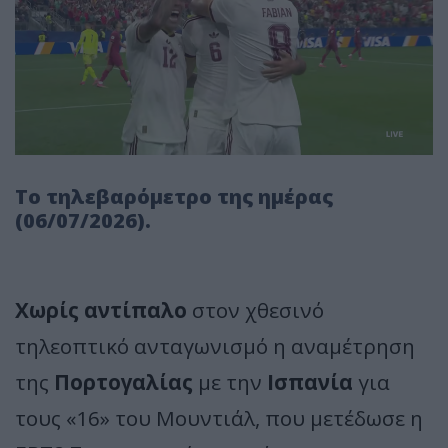
Το τηλεβαρόμετρο της ημέρας
(06/07/2026).
Χωρίς αντίπαλο
στον χθεσινό
τηλεοπτικό ανταγωνισμό η αναμέτρηση
της
Πορτογαλίας
με την
Ισπανία
για
τους «16» του Μουντιάλ, που μετέδωσε η