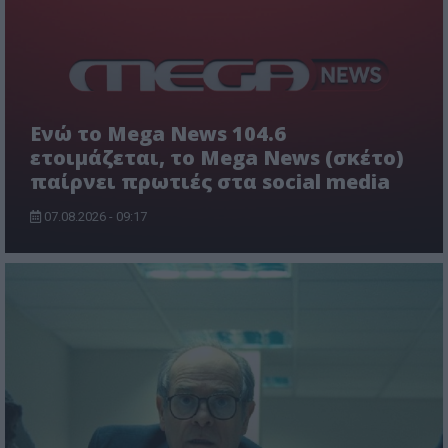
Ενώ το Mega News 104.6
ετοιμάζεται, το Mega News (σκέτο)
παίρνει πρωτιές στα social media
07.08.2026 - 09:17