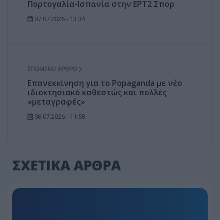
Πορτογαλία-Ισπανία στην ΕΡΤ2 Σπορ
07.07.2026 - 13:34
ΕΠΌΜΕΝΟ ΆΡΘΡΟ
Επανεκκίνηση για το Popaganda με νέο
ιδιοκτησιακό καθεστώς και πολλές
«μεταγραφές»
08.07.2026 - 11:58
ΣΧΕΤΙΚΑ ΑΡΘΡΑ