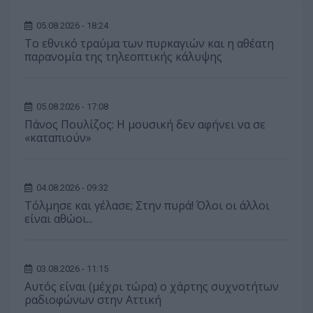
05.08.2026 - 18:24
Το εθνικό τραύμα των πυρκαγιών και η αθέατη
παρανομία της τηλεοπτικής κάλυψης
05.08.2026 - 17:08
Πάνος Πουλίζος: Η μουσική δεν αφήνει να σε
«καταπιούν»
04.08.2026 - 09:32
Τόλμησε και γέλασε; Στην πυρά! Όλοι οι άλλοι
είναι αθώοι...
03.08.2026 - 11:15
Αυτός είναι (μέχρι τώρα) ο χάρτης συχνοτήτων
ραδιοφώνων στην Αττική