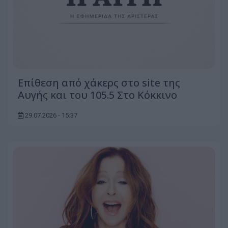
Επίθεση από χάκερς στο site της
Αυγής και του 105.5 Στο Κόκκινο
29.07.2026 - 15:37