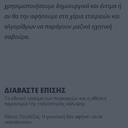
χρησιμοποιήσουμε δημιουργικά και έντιμα ή
αν θα την αφήσουμε στα χέρια εταιρειών και
αλγορίθμων να παράγουν μαζικά ηχητική
σαβούρα.
ΔΙΑΒΑΣΤΕ ΕΠΙΣΗΣ
Το εθνικό τραύμα των πυρκαγιών και η αθέατη
παρανομία της τηλεοπτικής κάλυψης
Πάνος Πουλίζος: Η μουσική δεν αφήνει να σε
«καταπιούν»