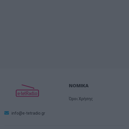
ΝΟΜΙΚΑ
Όροι Χρήσης
info@e-tetradio.gr