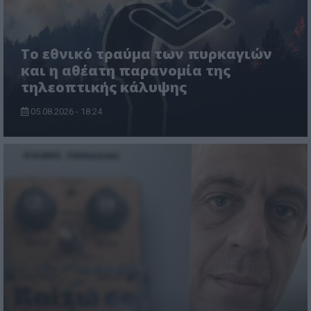
Το εθνικό τραύμα των πυρκαγιών
και η αθέατη παρανομία της
τηλεοπτικής κάλυψης
05.08.2026 - 18:24