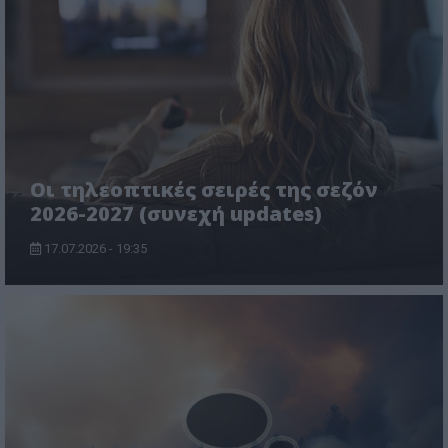
Οι τηλεοπτικές σειρές της σεζόν
2026-2027 (συνεχή updates)
17.07.2026 - 19:35