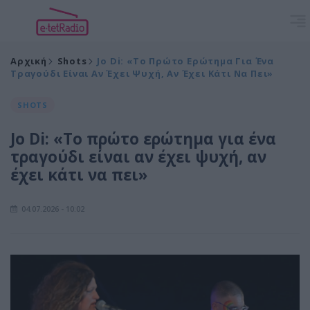
Αρχική
Shots
Jo Di: «Το Πρώτο Ερώτημα Για Ένα
Τραγούδι Είναι Αν Έχει Ψυχή, Αν Έχει Κάτι Να Πει»
SHOTS
Jo Di: «Το πρώτο ερώτημα για ένα
τραγούδι είναι αν έχει ψυχή, αν
έχει κάτι να πει»
04.07.2026 - 10:02