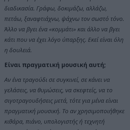
διαδικασία. Γράφω, δοκιμάζω, αλλάζω,
πετάω, ξαναφτιάχνω, ψάχνω τον σωστό τόνο.
Άλλο να βγει ένα «κομμάτι» και άλλο να βγει
κάτι που να έχει λόγο ύπαρξης. Εκεί είναι όλη
η δουλειά.
Είναι πραγματική μουσική αυτή;
Αν ένα τραγούδι σε συγκινεί, σε κάνει να
γελάσεις, να θυμώσεις, να σκεφτείς, να το
σιγοτραγουδήσεις μετά, τότε για μένα είναι
πραγματική μουσική. Το αν χρησιμοποιήθηκε
κιθάρα, πιάνο, υπολογιστής ή τεχνητή