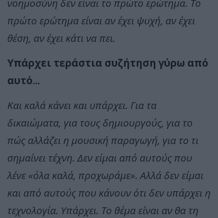
νοημοσύνη δεν είναι το πρώτο ερώτημα. Το
πρώτο ερώτημα είναι αν έχει ψυχή, αν έχει
θέση, αν έχει κάτι να πει.
Υπάρχει τεράστια συζήτηση γύρω από
αυτό...
Και καλά κάνει και υπάρχει. Για τα
δικαιώματα, για τους δημιουργούς, για το
πώς αλλάζει η μουσική παραγωγή, για το τι
σημαίνει τέχνη. Δεν είμαι από αυτούς που
λένε «όλα καλά, προχωράμε». Αλλά δεν είμαι
και από αυτούς που κάνουν ότι δεν υπάρχει η
τεχνολογία. Υπάρχει. Το θέμα είναι αν θα τη