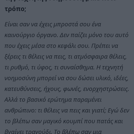
τρόπο;
Είναι σαν να έχεις μπροστά σου ένα
καινούργιο όργανο. Δεν παίζει μόνο του αυτό
που έχεις μέσα στο κεφάλι σου. Πρέπει να
ξέρεις τι θέλεις να πεις, τι ατμόσφαιρα θέλεις,
τι ρυθμό, τι ύφος, τι συναίσθημα. Η τεχνητή
νοημοσύνη μπορεί να σου δώσει υλικό, ιδέες,
κατευθύνσεις, ήχους, φωνές, ενορχηστρώσεις.
Αλλά το βασικό ερώτημα παραμένει
ανθρώπινο: τι θέλεις να πεις και γιατί; Εγώ δεν
το βλέπω σαν μαγικό κουμπί που πατάς και
βγαίνει τραγούδι. Το βλέπω σαν μια