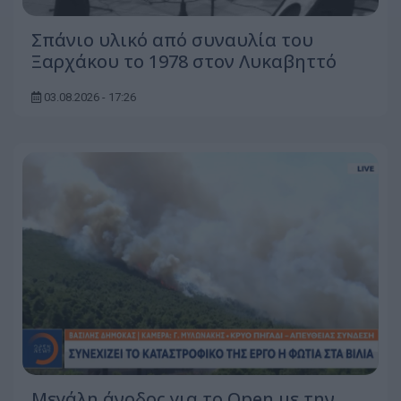
Σπάνιο υλικό από συναυλία του
Ξαρχάκου το 1978 στον Λυκαβηττό
03.08.2026 - 17:26
Μεγάλη άνοδος για το Open με την