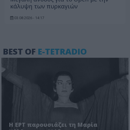
κάλυψη των πυρκαγιών
03.08.2026 - 14:17
BEST OF
E-TETRADIO
Η ΕΡΤ παρουσιάζει τη Μαρία