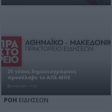
25 νέους δημοσιογράφους
προσέλαβε το ΑΠΕ-ΜΠΕ
04.08.2026 - 11:22
ΡΟΗ
ΕΙΔΗΣΕΩΝ