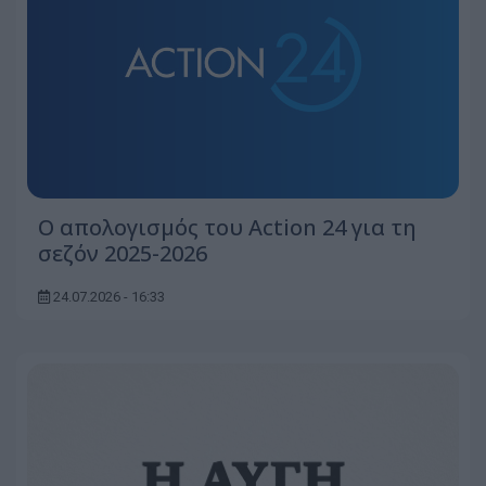
Ο απολογισμός του Action 24 για τη
σεζόν 2025-2026
24.07.2026 - 16:33