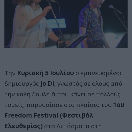
Την
Κυριακή 5 Ιουλίου
ο εμπνευσμένος
δημιουργός
Jo Di
, γνωστός σε όλους από
την καλή δουλειά που κάνει σε πολλούς
τομείς, παρουσίασε στο πλαίσιο του
1ου
Freedom Festival (Φεστιβάλ
Ελευθερίας)
στα Λιπάσματα στη