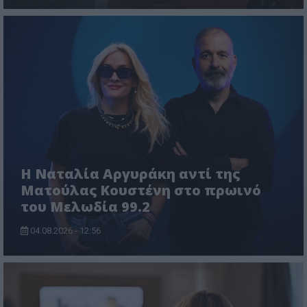
Η Ναταλία Αργυράκη αντί της
Ματούλας Κουστένη στο πρωινό
του Μελωδία 99.2
04.08.2026 - 12:56