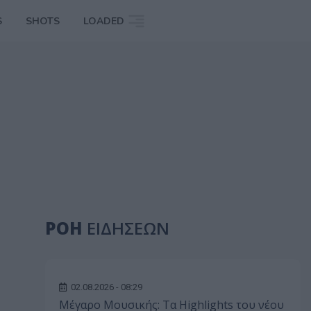
S
SHOTS
LOADED
ΡΟΗ
ΕΙΔΗΣΕΩΝ
02.08.2026 - 08:29
Μέγαρο Μουσικής: Τα Highlights του νέου