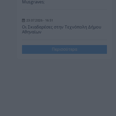
Musgraves;
23.07.2026 - 16:51
Οι Σκιαδαρέσες στην Τεχνόπολη Δήμου
Αθηναίων
Περισσότερα