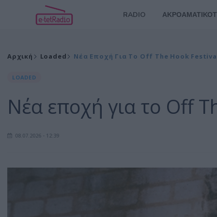
RADIO
ΑΚΡΟΑΜΑΤΙΚΟΤ
Αρχική
Loaded
Νέα Εποχή Για Το Off The Hook Festiva
LOADED
Νέα εποχή για το Off T
08.07.2026 - 12:39