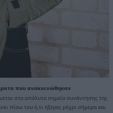
νόματα που ανακοινώθηκαν
νεται στο απόλυτο σημείο συνάντησης της
νει πίσω του ό,τι ήξερες μέχρι σήμερα και