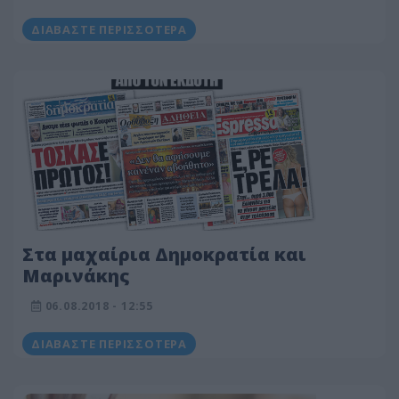
ΔΙΑΒΆΣΤΕ ΠΕΡΙΣΣΌΤΕΡΑ
Στα μαχαίρια Δημοκρατία και
Μαρινάκης
06.08.2018 - 12:55
ΔΙΑΒΆΣΤΕ ΠΕΡΙΣΣΌΤΕΡΑ