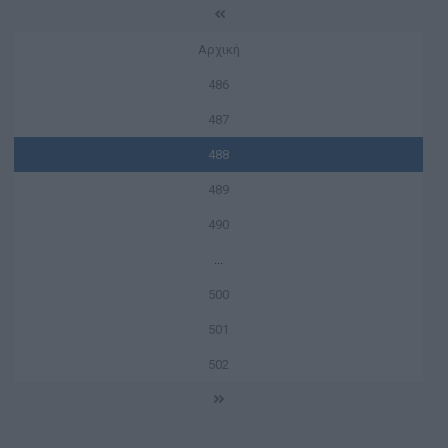
Αρχική
486
487
488
489
490
...
500
501
502