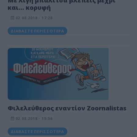
Με λίγη μπαλίτσα βλέπεις μέχρι
και... κορυφή
02.08.2018 - 17:28
ΔΙΑΒΆΣΤΕ ΠΕΡΙΣΣΌΤΕΡΑ
Φιλελεύθερος εναντίον Zoornalistas
02.08.2018 - 15:56
ΔΙΑΒΆΣΤΕ ΠΕΡΙΣΣΌΤΕΡΑ