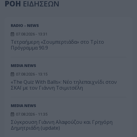
ΡΟΗ
ΕΙΔΗΣΕΩΝ
RADIO - NEWS
07.08.2026 - 13:31
Τετραήμερη «Σουμπερτιάδα» στο Τρίτο
Πρόγραμμα 90.9
MEDIA NEWS
07.08.2026 - 13:15
«The Quiz With Balls»: Νέο τηλεπαιχνίδι στον
ΣΚΑΪ με τον Γιάννη Τσιμιτσέλη
MEDIA NEWS
07.08.2026 - 11:35
Σύγκρουση Γιάννη Αλαφούζου και Γρηγόρη
Δημητριάδη (update)