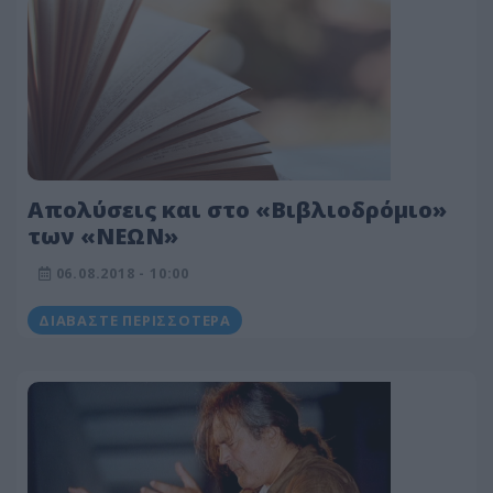
Απολύσεις και στο «Βιβλιοδρόμιο»
των «ΝΕΩΝ»
06.08.2018 - 10:00
ΔΙΑΒΆΣΤΕ ΠΕΡΙΣΣΌΤΕΡΑ