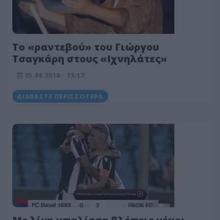
Το «ραντεβού» του Γιώργου
Τσαγκάρη στους «Ιχνηλάτες»
05.08.2018 - 15:17
ΔΙΑΒΆΣΤΕ ΠΕΡΙΣΣΌΤΕΡΑ