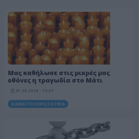
Μας καθήλωσε στις μικρές μας
οθόνες η τραγωδία στο Μάτι
01.08.2018 - 19:47
ΔΙΑΒΆΣΤΕ ΠΕΡΙΣΣΌΤΕΡΑ