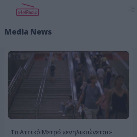
Media News
Το Αττικό Μετρό «ενηλικιώνεται»