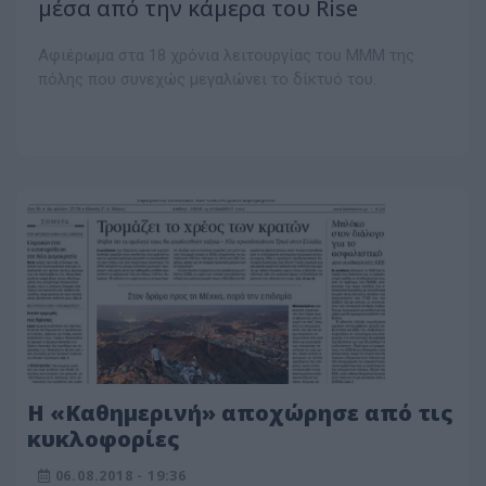
μέσα από την κάμερα του Rise
Αφιέρωμα στα 18 χρόνια λειτουργίας του ΜΜΜ της
πόλης που συνεχώς μεγαλώνει το δίκτυό του.
Η «Καθημερινή» αποχώρησε από τις
κυκλοφορίες
06.08.2018 - 19:36