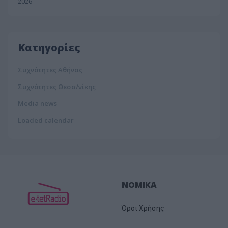
2026
Κατηγορίες
Συχνότητες Αθήνας
Συχνότητες Θεσσ/νίκης
Media news
Loaded calendar
ΝΟΜΙΚΑ
Όροι Χρήσης