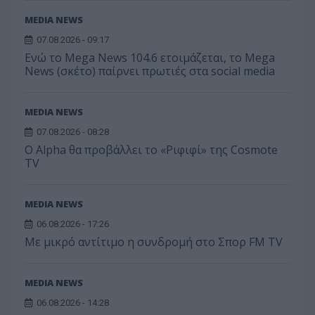
MEDIA NEWS
07.08.2026 - 09:17
Ενώ το Mega News 104.6 ετοιμάζεται, το Mega
News (σκέτο) παίρνει πρωτιές στα social media
MEDIA NEWS
07.08.2026 - 08:28
Ο Alpha θα προβάλλει το «Ριφιφί» της Cosmote
TV
MEDIA NEWS
06.08.2026 - 17:26
Με μικρό αντίτιμο η συνδρομή στο Σπορ FM TV
MEDIA NEWS
06.08.2026 - 14:28