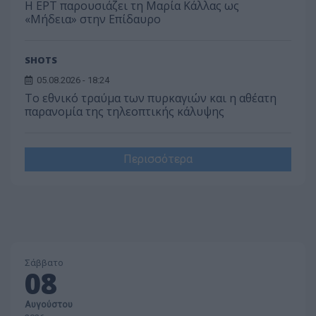
Η ΕΡΤ παρουσιάζει τη Μαρία Κάλλας ως
«Μήδεια» στην Επίδαυρο
SHOTS
05.08.2026 - 18:24
Το εθνικό τραύμα των πυρκαγιών και η αθέατη
παρανομία της τηλεοπτικής κάλυψης
Περισσότερα
Σάββατο
08
Αυγούστου